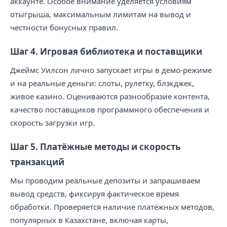
аккаунте. Особое внимание уделяется условиям
отыгрыша, максимальным лимитам на вывод и
честности бонусных правил.
Шаг 4. Игровая библиотека и поставщики
Джеймс Уилсон лично запускает игры в демо-режиме
и на реальные деньги: слоты, рулетку, блэкджек,
живое казино. Оцениваются разнообразие контента,
качество поставщиков программного обеспечения и
скорость загрузки игр.
Шаг 5. Платёжные методы и скорость
транзакций
Мы проводим реальные депозиты и запрашиваем
вывод средств, фиксируя фактическое время
обработки. Проверяется наличие платёжных методов,
популярных в Казахстане, включая карты,