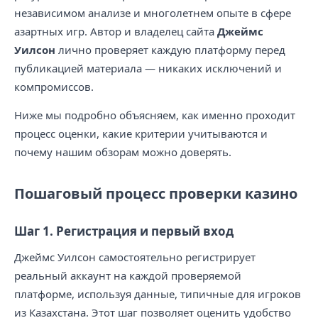
независимом анализе и многолетнем опыте в сфере
азартных игр. Автор и владелец сайта
Джеймс
Уилсон
лично проверяет каждую платформу перед
публикацией материала — никаких исключений и
компромиссов.
Ниже мы подробно объясняем, как именно проходит
процесс оценки, какие критерии учитываются и
почему нашим обзорам можно доверять.
Пошаговый процесс проверки казино
Шаг 1. Регистрация и первый вход
Джеймс Уилсон самостоятельно регистрирует
реальный аккаунт на каждой проверяемой
платформе, используя данные, типичные для игроков
из Казахстана. Этот шаг позволяет оценить удобство