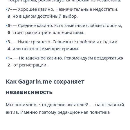
7–
— Хорошее казино. Незначительные недостатки,
8
но в целом достойный выбор.
5–
— Среднее казино. Есть заметные слабые стороны,
6
стоит рассмотреть альтернативы.
3–
— Ниже среднего. Серьёзные проблемы с одним
4
или несколькими критериями.
1–
— Ненадёжное казино. Рекомендуем воздержаться
2
от регистрации.
Как Gagarin.me сохраняет
независимость
Мы понимаем, что доверие читателей — наш главный
актив. Именно поэтому редакционная политика