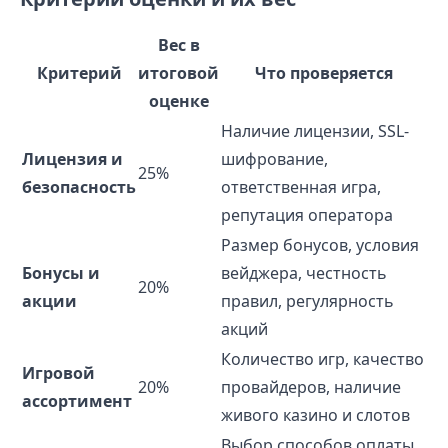
Вес в
Критерий
итоговой
Что проверяется
оценке
Наличие лицензии, SSL-
Лицензия и
шифрование,
25%
безопасность
ответственная игра,
репутация оператора
Размер бонусов, условия
Бонусы и
вейджера, честность
20%
акции
правил, регулярность
акций
Количество игр, качество
Игровой
20%
провайдеров, наличие
ассортимент
живого казино и слотов
Выбор способов оплаты,