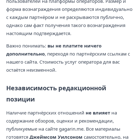
пользователей на платформы операторов. Размер и
форма вознаграждения определяются индивидуально
с каждым партнёром и не раскрываются публично,
однако сам факт получения такого вознаграждения
настоящим подтверждается.
Важно понимать:
вы не платите ничего
дополнительно
, переходя по партнёрским ссылкам с
нашего сайта. Стоимость услуг оператора для вас
остаётся неизменной.
Независимость редакционной
позиции
Наличие партнёрских отношений
не влияет
на
содержание обзоров, оценки и рекомендации,
публикуемые на сайте gagarin.me. Все материалы
готовятся
Джеймсом Уилсоном
самостоятельно, на