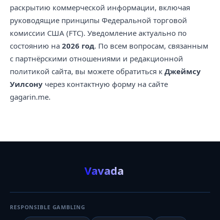
раскрытию коммерческой информации, включая
руководящие принципы Федеральной торговой
комиссии США (FTC). Уведомление актуально по
состоянию на
2026 год
. По всем вопросам, связанным
с партнёрскими отношениями и редакционной
политикой сайта, вы можете обратиться к
Джеймсу
Уилсону
через контактную форму на сайте
gagarin.me.
Vavada
RESPONSIBLE GAMBLING