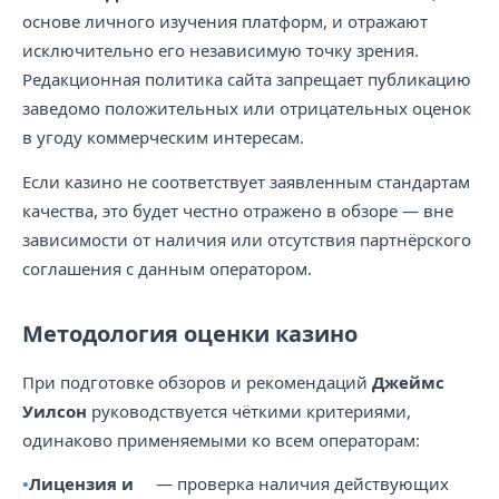
основе личного изучения платформ, и отражают
исключительно его независимую точку зрения.
Редакционная политика сайта запрещает публикацию
заведомо положительных или отрицательных оценок
в угоду коммерческим интересам.
Если казино не соответствует заявленным стандартам
качества, это будет честно отражено в обзоре — вне
зависимости от наличия или отсутствия партнёрского
соглашения с данным оператором.
Методология оценки казино
При подготовке обзоров и рекомендаций
Джеймс
Уилсон
руководствуется чёткими критериями,
одинаково применяемыми ко всем операторам:
Лицензия и
— проверка наличия действующих