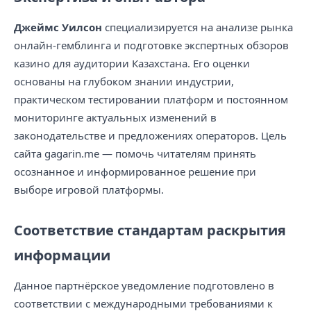
Джеймс Уилсон
специализируется на анализе рынка
онлайн-гемблинга и подготовке экспертных обзоров
казино для аудитории Казахстана. Его оценки
основаны на глубоком знании индустрии,
практическом тестировании платформ и постоянном
мониторинге актуальных изменений в
законодательстве и предложениях операторов. Цель
сайта gagarin.me — помочь читателям принять
осознанное и информированное решение при
выборе игровой платформы.
Соответствие стандартам раскрытия
информации
Данное партнёрское уведомление подготовлено в
соответствии с международными требованиями к