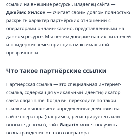
ссылки на внешние ресурсы. Владелец сайта —
Джеймс Уилсон
— считает своим долгом полностью
раскрыть характер партнёрских отношений с
операторами онлайн-казино, представленными на
данном ресурсе. Мы ценим доверие наших читателей
и придерживаемся принципа максимальной
прозрачности.
Что такое партнёрские ссылки
Партнёрская ссылка — это специальная интернет-
ссылка, содержащая уникальный идентификатор
сайта gagarin.me. Когда вы переходите по такой
ссылке и выполняете определённые действия на
сайте оператора (например, регистрируетесь или
вносите депозит), сайт
Gagarin
может получить
вознаграждение от этого оператора.