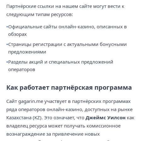
Партнёрские ссылки на нашем сайте могут вести к
следующим типам ресурсов:
Официальные сайты онлайн-казино, описанных в
обзорах
Страницы регистрации с актуальными бонусными
предложениями
Разделы акций и специальных предложений
операторов
Как работает партнёрская программа
Сайт gagarin.me участвует в партнёрских программах
ряда операторов онлайн-казино, доступных на рынке
Казахстана (KZ). Это означает, что
Джеймс Уилсон
как
владелец ресурса может получать комиссионное
вознаграждение за привлечение новых